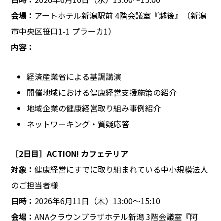
会場：
アートホテル新潟駅前 4階会議室『越後』（新潟
市中央区笹口1-1 プラーカ1）
内容：
経済産業省による基調講演
開催地域における健康経営支援施策の紹介
地域企業の健康経営取り組み事例紹介
ネットワーキング・質疑応答
［2日目］ACTION! カフェテリア
対象：
健康経営にすでに取り組まれている中小規模法人
のご担当者様
日時：
2026年6月11日（木）13:00〜15:10
会場：
ANAクラウンプラザホテル新潟 3階会議室『阿