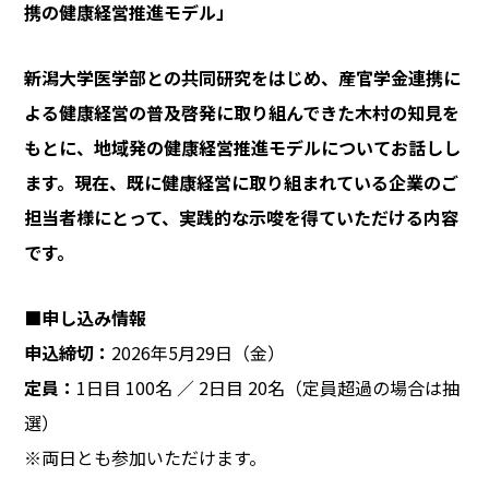
携の健康経営推進モデル」
新潟大学医学部との共同研究をはじめ、産官学金連携に
よる健康経営の普及啓発に取り組んできた木村の知見を
もとに、地域発の健康経営推進モデルについてお話しし
ます。現在、既に健康経営に取り組まれている企業のご
担当者様にとって、実践的な示唆を得ていただける内容
です。
■申し込み情報
申込締切：
2026年5月29日（金）
定員：
1日目 100名 ／ 2日目 20名（定員超過の場合は抽
選）
※両日とも参加いただけます。