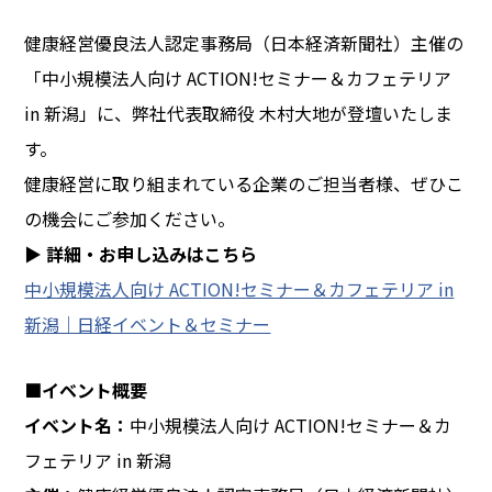
健康経営優良法人認定事務局（日本経済新聞社）主催の
「中小規模法人向け ACTION!セミナー＆カフェテリア
in 新潟」に、弊社代表取締役 木村大地が登壇いたしま
す。
健康経営に取り組まれている企業のご担当者様、ぜひこ
の機会にご参加ください。
▶
詳細・お申し込みはこちら
中小規模法人向け ACTION!セミナー＆カフェテリア in
新潟｜日経イベント＆セミナー
■イベント概要
イベント名：
中小規模法人向け ACTION!セミナー＆カ
フェテリア in 新潟