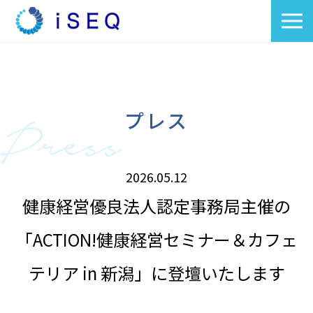
プレス
2026.05.12
健康経営優良法人認定事務局主催の
「ACTION!健康経営セミナー＆カフェ
テリア in 新潟」に登壇いたします