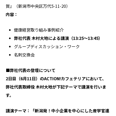
賀』（新潟市中央区万代5-11-20）
内容：
健康経営取り組み事例紹介
弊社代表 木村大地による講演（13:25〜13:45）
グループディスカッション・ワーク
名刺交換会
■弊社代表の登壇について
2日目（6月11日）のACTION!カフェテリアにおいて、
弊社代表取締役 木村大地が下記テーマで講演を行いま
す。
講演テーマ：
「新潟発！中小企業を中心にした産学官連