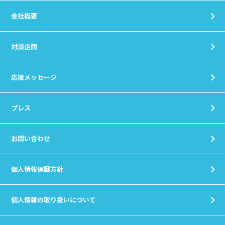
会社概要
対談企画
応援メッセージ
プレス
お問い合わせ
個人情報保護方針
個人情報の取り扱いについて