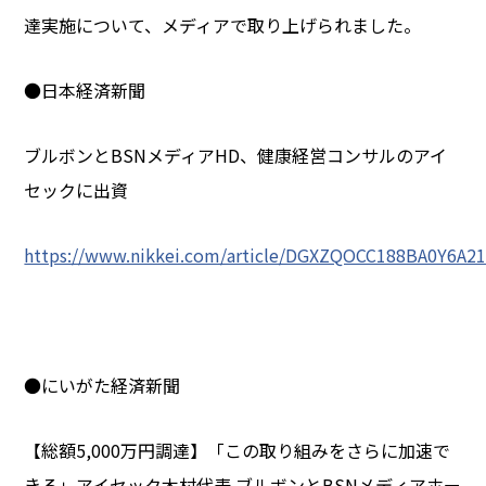
達実施について、メディアで取り上げられました。
●日本経済新聞
ブルボンとBSNメディアHD、健康経営コンサルのアイ
セックに出資
https://www.nikkei.com/article/DGXZQOCC188BA0Y6A2
●にいがた経済新聞
【総額5,000万円調達】「この取り組みをさらに加速で
きる」アイセック木村代表 ブルボンとBSNメディアホー