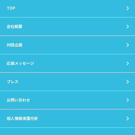
TOP
会社概要
対談企画
応援メッセージ
プレス
お問い合わせ
個人情報保護方針