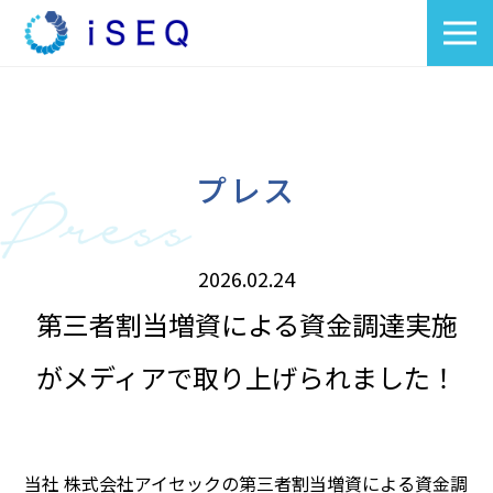
プレス
2026.02.24
第三者割当増資による資金調達実施
がメディアで取り上げられました！
当社 株式会社アイセックの第三者割当増資による資金調