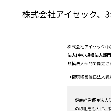
株式会社アイセック、3
株式会社アイセック(代
法人(中小規模法人部門
規模法人部門で認定され
（健康経営優良法人認
健康経営優良法人
の取組をもとに、