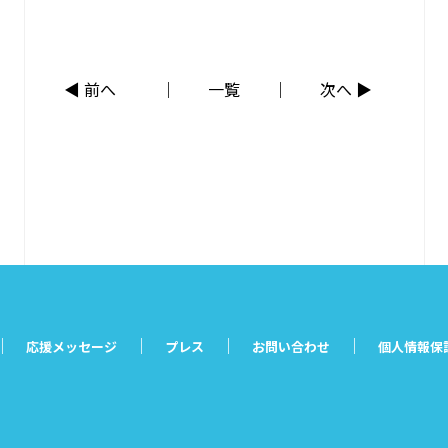
◀ 前へ
一覧
次へ ▶
応援メッセージ
プレス
お問い合わせ
個人情報保