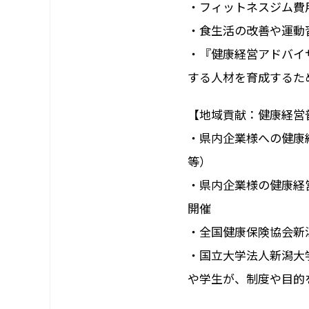
・フィットネスジム費
・食生活の改善や運動
・『健康経営アドバイ
する人材を育成するた
【地域貢献：健康経営
・県内企業様への健康
等）
・県内企業様の健康経
開催
・全国健康保険協会新
・国立大学法人新潟大
や学生が、制度や目的