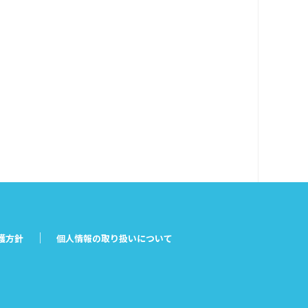
護方針
個人情報の取り扱いについて