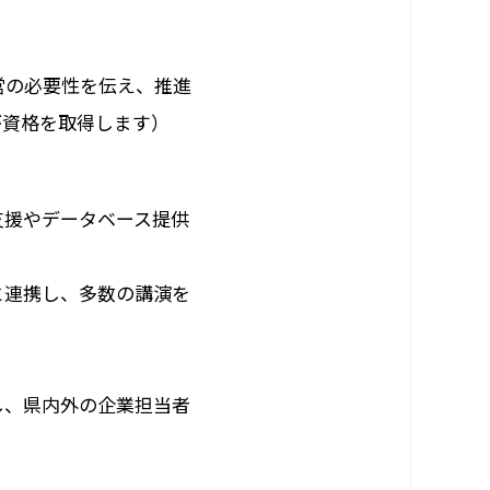
営の必要性を伝え、推進
が資格を取得します）
支援やデータベース提供
と連携し、多数の講演を
し、県内外の企業担当者