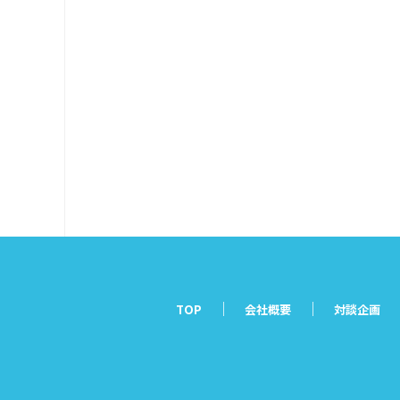
TOP
会社概要
対談企画