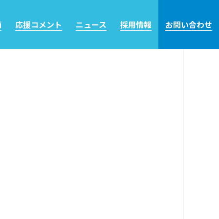
画
応援コメント
ニュース
採用情報
お問い合わせ